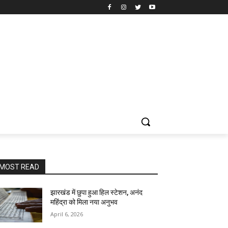
MOST READ
झारखंड में छुपा हुआ हिल स्टेशन, अनंद
महिंद्रा को मिला नया अनुभव
April 6, 2026