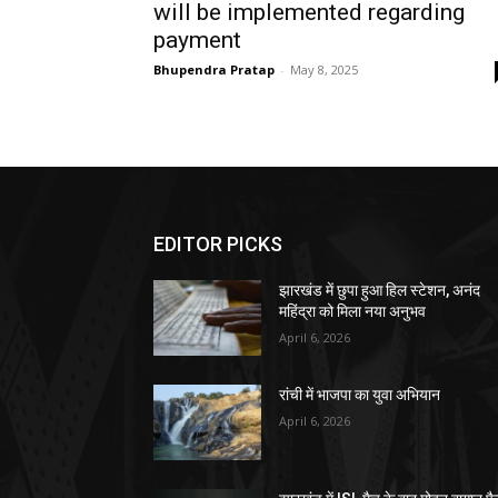
will be implemented regarding
payment
Bhupendra Pratap
-
May 8, 2025
EDITOR PICKS
झारखंड में छुपा हुआ हिल स्टेशन, अनंद
महिंद्रा को मिला नया अनुभव
April 6, 2026
रांची में भाजपा का युवा अभियान
April 6, 2026