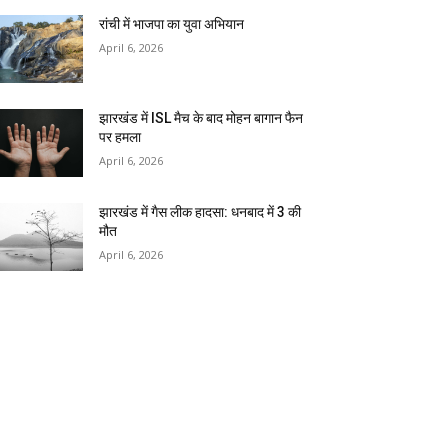
रांची में भाजपा का युवा अभियान
April 6, 2026
झारखंड में ISL मैच के बाद मोहन बागान फैन
पर हमला
April 6, 2026
झारखंड में गैस लीक हादसा: धनबाद में 3 की
मौत
April 6, 2026