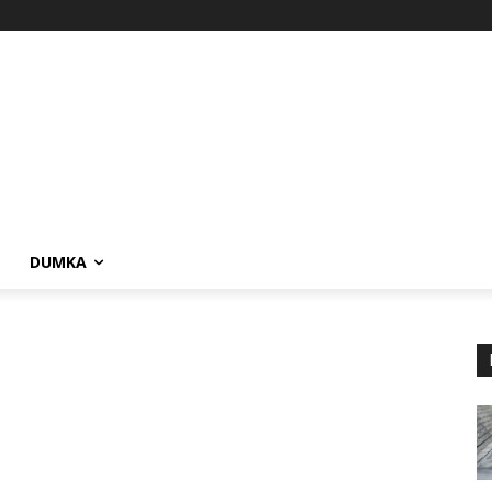
DUMKA