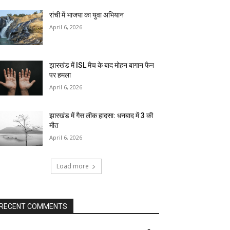
रांची में भाजपा का युवा अभियान
April 6, 2026
झारखंड में ISL मैच के बाद मोहन बागान फैन
पर हमला
April 6, 2026
झारखंड में गैस लीक हादसा: धनबाद में 3 की
मौत
April 6, 2026
Load more
RECENT COMMENTS