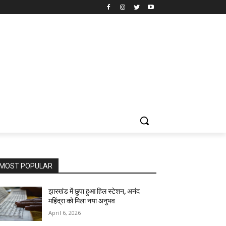
MOST POPULAR
झारखंड में छुपा हुआ हिल स्टेशन, अनंद
महिंद्रा को मिला नया अनुभव
April 6, 2026