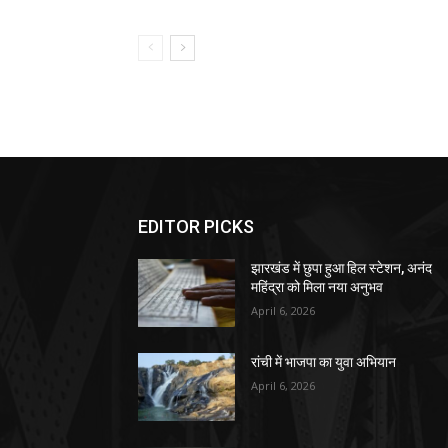
EDITOR PICKS
झारखंड में छुपा हुआ हिल स्टेशन, अनंद
महिंद्रा को मिला नया अनुभव
April 6, 2026
रांची में भाजपा का युवा अभियान
April 6, 2026