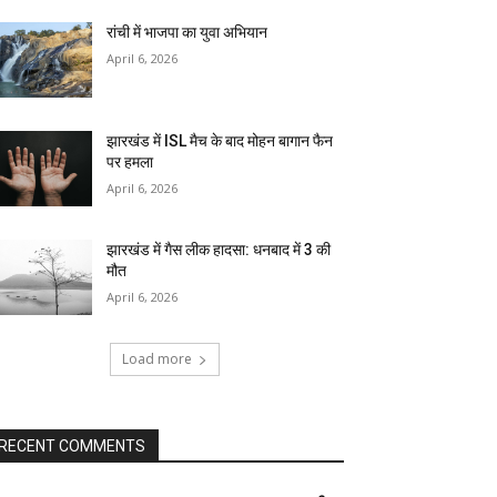
रांची में भाजपा का युवा अभियान
April 6, 2026
झारखंड में ISL मैच के बाद मोहन बागान फैन
पर हमला
April 6, 2026
झारखंड में गैस लीक हादसा: धनबाद में 3 की
मौत
April 6, 2026
Load more
RECENT COMMENTS