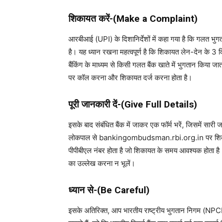
शिकायत करें-(Make a Complaint)
आरबीआई (UPI) के दिशानिर्देशों में कहा गया है कि गलत भुग
है। यह ध्यान रखना महत्वपूर्ण है कि शिकायत लेन-देन के 3
बैंकिंग के माध्यम से किसी गलत बैंक खाते में भुगतान किया
पर कॉल करना और शिकायत दर्ज करना होता है।
पूरी जानकारी दें-(Give Full Details)
इसके बाद संबंधित बैंक में जाकर एक फॉर्म भरें, जिसमें सारी 
लोकपाल से bankingombudsman.rbi.org.in पर शिकायत कर
पीपीबीएल नंबर होता है जो शिकायत के समय आवश्यक होता है
का उल्लेख करना न भूलें।
ध्यान से-(Be Careful)
इसके अतिरिक्त, आप भारतीय राष्ट्रीय भुगतान निगम (NPCI) 