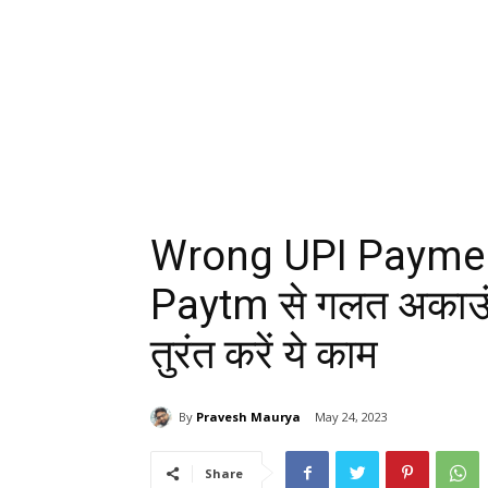
Wrong UPI Paymen
Paytm से गलत अकाउंट म
तुरंत करें ये काम
By
Pravesh Maurya
May 24, 2023
Share