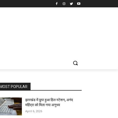
MOST POPULAR
झारखंड में छुपा हुआ हिल स्टेशन, अनंद
महिंद्रा को मिला नया अनुभव
April 6, 2026